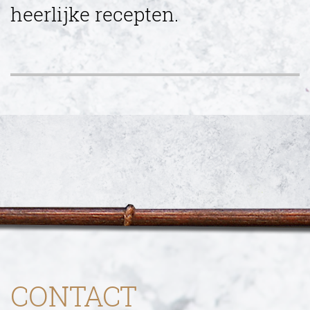
heerlijke recepten.
CONTACT