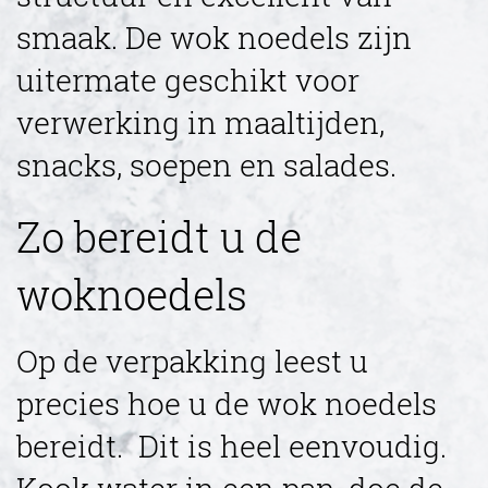
smaak. De wok noedels zijn
uitermate geschikt voor
verwerking in maaltijden,
snacks, soepen en salades.
Zo bereidt u de
woknoedels
Op de verpakking leest u
precies hoe u de wok noedels
bereidt. Dit is heel eenvoudig.