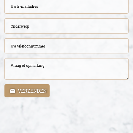
VERZENDEN