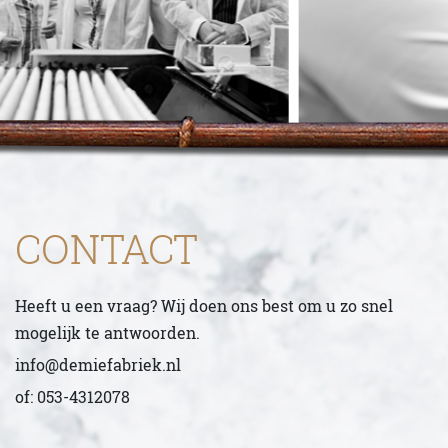
CONTACT
Heeft u een vraag? Wij doen ons best om u zo snel
mogelijk te antwoorden.
info@demiefabriek.nl
of: 053-4312078