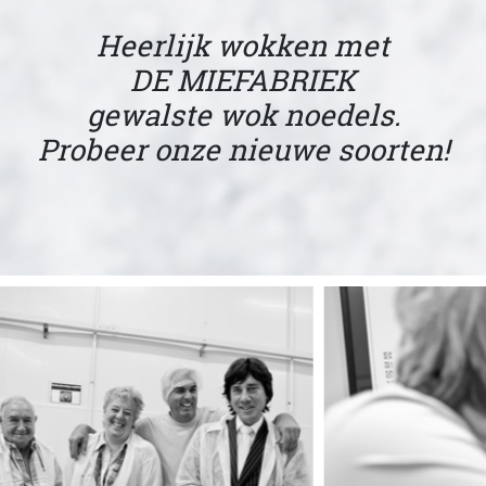
Heerlijk wokken met
DE MIEFABRIEK
gewalste wok noedels.
Probeer onze nieuwe soorten!