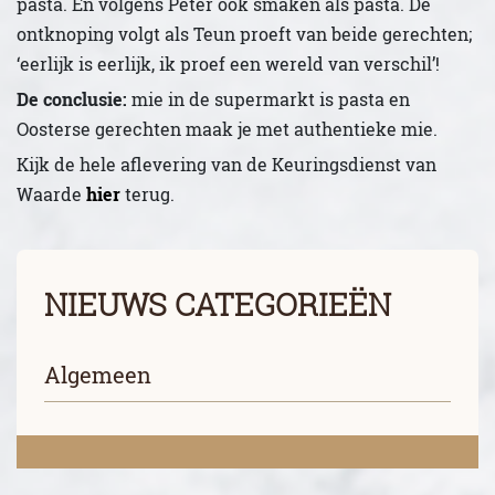
pasta. En volgens Peter ook smaken als pasta. De
ontknoping volgt als Teun proeft van beide gerechten;
‘eerlijk is eerlijk, ik proef een wereld van verschil’!
De conclusie:
mie in de supermarkt is pasta en
Oosterse gerechten maak je met authentieke mie.
Kijk de hele aflevering van de Keuringsdienst van
Waarde
hier
terug.
NIEUWS CATEGORIEËN
Algemeen